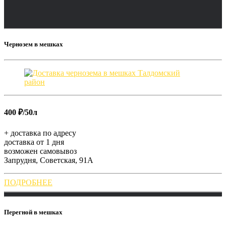
Чернозем в мешках
400 ₽/50л
+ доставка по адресу
доставка от 1 дня
возможен самовывоз
Запрудня, Советская, 91А
ПОДРОБНЕЕ
Перегной в мешках