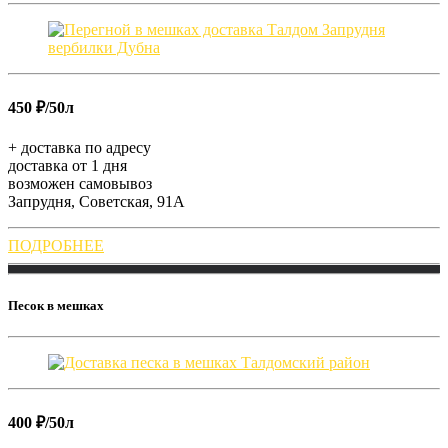
450 ₽/50л
+ доставка по адресу
доставка от 1 дня
возможен самовывоз
Запрудня, Советская, 91А
ПОДРОБНЕЕ
Песок в мешках
400 ₽/50л