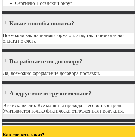
Сергиево-Посадский округ
Какие способы оплаты?
Возможна как наличная форма оплаты, так и безналичная
оплата по счету.
Вы работаете по договору?
Да, возможно оформление договора поставки.
А вдруг мне отгрузят меньше?
Это исключено. Все машины проходят весовой контроль.
Учитывается только фактически отгруженная продукция.
Как сделать заказ?