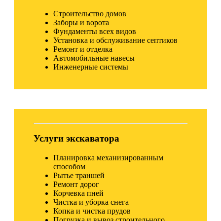
Строительство домов
Заборы и ворота
Фундаменты всех видов
Установка и обслуживание септиков
Ремонт и отделка
Автомобильные навесы
Инженерные системы
Услуги экскаватора
Планировка механизированным
способом
Рытье траншей
Ремонт дорог
Корчевка пней
Чистка и уборка снега
Копка и чистка прудов
Погрузка и вывоз строительного